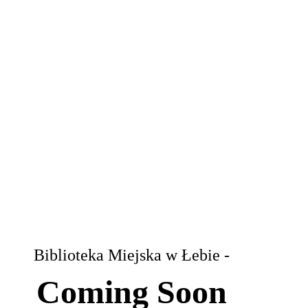
Biblioteka Miejska w Łebie -
Coming Soon